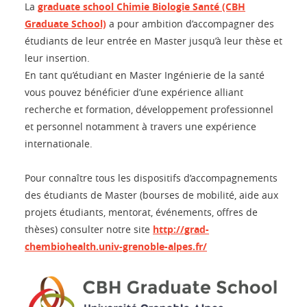
La
graduate school Chimie Biologie Santé (CBH
Graduate School)
a pour ambition d’accompagner des
étudiants de leur entrée en Master jusqu’à leur thèse et
leur insertion.
En tant qu’étudiant en Master Ingénierie de la santé
vous pouvez bénéficier d’une expérience alliant
recherche et formation, développement professionnel
et personnel notamment à travers une expérience
internationale.
Pour connaître tous les dispositifs d’accompagnements
des étudiants de Master (bourses de mobilité, aide aux
projets étudiants, mentorat, événements, offres de
thèses) consulter notre site
http://grad-
chembiohealth.univ-grenoble-alpes.fr/