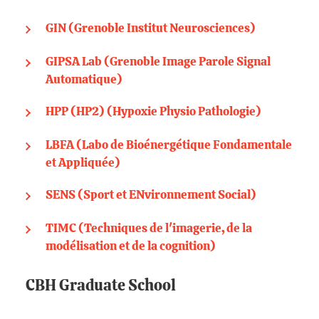
GIN (Grenoble Institut Neurosciences)
GIPSA Lab (Grenoble Image Parole Signal
Automatique)
HPP (HP2) (Hypoxie Physio Pathologie)
LBFA (Labo de Bioénergétique Fondamentale
et Appliquée)
SENS (Sport et ENvironnement Social)
TIMC (Techniques de l'imagerie, de la
modélisation et de la cognition)
CBH Graduate School