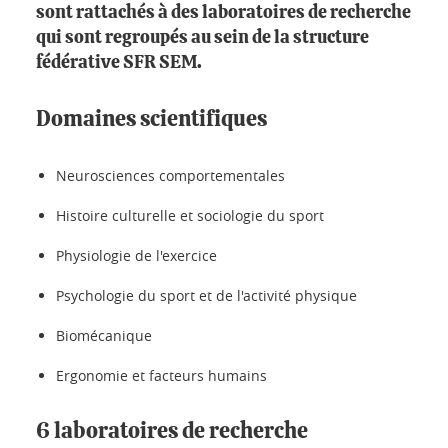
sont rattachés à des laboratoires de recherche
qui sont regroupés au sein de la structure
fédérative SFR SEM.
Domaines scientifiques
Neurosciences comportementales
Histoire culturelle et sociologie du sport
Physiologie de l'exercice
Psychologie du sport et de l'activité physique
Biomécanique
Ergonomie et facteurs humains
6 laboratoires de recherche