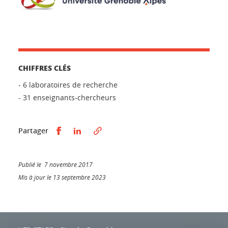
CHIFFRES CLÉS
- 6 laboratoires de recherche
- 31 enseignants-chercheurs
Partager sur Facebook
Partager sur LinkedIn
Partager
Publié le 7 novembre 2017
Mis à jour le 13 septembre 2023