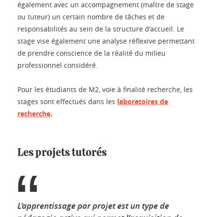
également avec un accompagnement (maître de stage
ou tuteur) un certain nombre de tâches et de
responsabilités au sein de la structure d'accueil. Le
stage vise également une analyse réflexive permettant
de prendre conscience de la réalité du milieu
professionnel considéré.
Pour les étudiants de M2, voie à finalité recherche, les
stages sont effectués dans les
laboratoires de
.
recherche
Les projets tutorés
L’apprentissage par projet est un type de