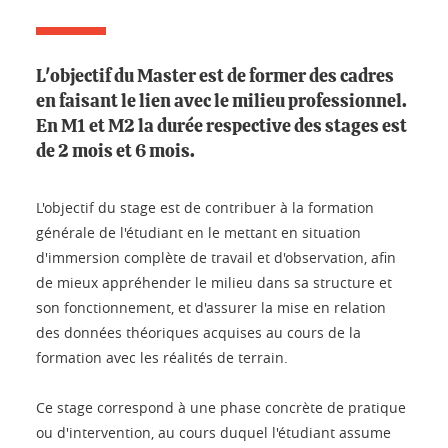
L'objectif du Master est de former des cadres
en faisant le lien avec le milieu professionnel.
En M1 et M2 la durée respective des stages est
de 2 mois et 6 mois.
L'objectif du stage est de contribuer à la formation
générale de l'étudiant en le mettant en situation
d'immersion complète de travail et d'observation, afin
de mieux appréhender le milieu dans sa structure et
son fonctionnement, et d'assurer la mise en relation
des données théoriques acquises au cours de la
formation avec les réalités de terrain.
Ce stage correspond à une phase concrète de pratique
ou d'intervention, au cours duquel l'étudiant assume