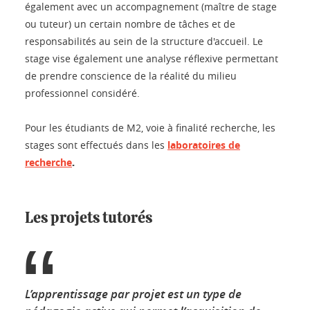
également avec un accompagnement (maître de stage
ou tuteur) un certain nombre de tâches et de
responsabilités au sein de la structure d'accueil. Le
stage vise également une analyse réflexive permettant
de prendre conscience de la réalité du milieu
professionnel considéré.
Pour les étudiants de M2, voie à finalité recherche, les
stages sont effectués dans les
laboratoires de
.
recherche
Les projets tutorés
L’apprentissage par projet est un type de