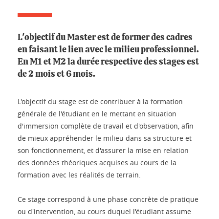
L'objectif du Master est de former des cadres
en faisant le lien avec le milieu professionnel.
En M1 et M2 la durée respective des stages est
de 2 mois et 6 mois.
L'objectif du stage est de contribuer à la formation
générale de l'étudiant en le mettant en situation
d'immersion complète de travail et d'observation, afin
de mieux appréhender le milieu dans sa structure et
son fonctionnement, et d'assurer la mise en relation
des données théoriques acquises au cours de la
formation avec les réalités de terrain.
Ce stage correspond à une phase concrète de pratique
ou d'intervention, au cours duquel l'étudiant assume